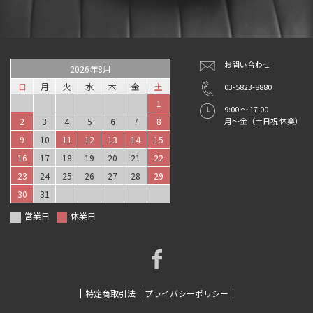
お問い合わせ
2026年8月
日
月
火
水
木
金
土
03-5823-8880
1
9:00 ～ 17:00
2
3
4
5
6
7
8
月～金（土日祝 休業）
9
10
11
12
13
14
15
16
17
18
19
20
21
22
23
24
25
26
27
28
29
30
31
営業日
休業日
特定商取引法
プライバシーポリシー