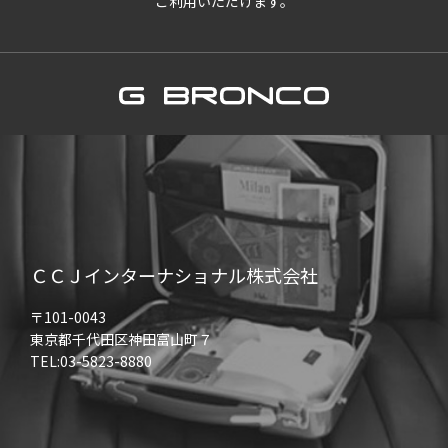
ご利用いただけます。
ＣＣＪインターナショナル株式会社
〒101-0043
東京都千代田区神田富山町７
TEL:03-5823-8880