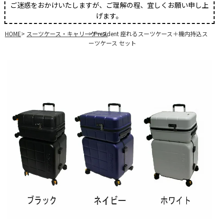
ご迷惑をおかけいたしますが、ご理解の程、宜しくお願い申し上
げます。
HOME
スーツケース・キャリーケース
President 座れるスーツケース＋機内持込ス
ーツケース セット