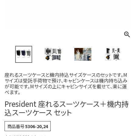
座れるスーツケースと機内持込サイズケースのセットです。M
サイズは受託手荷物で預け、キャビンケースは機内持ち込み
が可能です。Mサイズの上にキャビンサイズを載せて、楽に運
べます。
President 座れるスーツケース＋機内持
込スーツケース セット
商品番号
5306-20,24