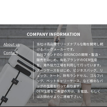
COMPANY INFORMATION
About us
当社は高品質でリーズナブルな鞄を開発し続
けるバッグメーカーです。
Contact
自社ブランドのG-BRONCOの開発・製造・
販売をはじめ、有名ブランドのOEM生産
を、海外協力工場を利用して行っています。
スーツケースをはじめ、ビジネスバッグ、リ
ュック、トート、財布ランドセル、ゴルフバ
ッグ、ペットキャリーケース、など様々なバ
ッグの生産を行っております。
OEM生産をご希望の方は、お電話、もしく
はお問合せよりご連絡下さい。