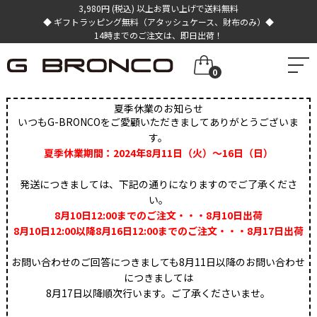
3,980円 (税込) 以上お買い上げで送料無料
◆ ギフトラッピング無料（アタッシュケース、財布のみ）◆
14時までのご注文は、即日出荷！
0
夏季休業のお知らせ
いつもG-BRONCOをご愛顧いただきましてありがとうございま
す。
夏季休業期間：2024年8月11日（火）～16日（日）
発送につきましては、下記の通りになりますのでご了承くださ
い。
8月10日12:00までのご注文・・・8月10日出荷
8月10日12:00以降8月16日12:00までのご注文・・・8月17日出荷
お問い合わせのご回答につきましても8月11日以降のお問い合わせ
につきましては
8月17日以降順次行います。ご了承くださいませ。