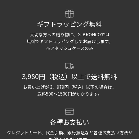
ギフトラッピング無料
大切な方への贈り物に、G-BRONCOでは
無料でギフトラッピングしてお届けします。
※アタッシュケースのみ
3,980円（税込）以上で送料無料
お買い上げが 3，979円（税込）以下の場合は、
送料500〜1500円がかかります。
各種お支払い
クレジットカード、代金引換、銀行振込など各種お支払い方法が