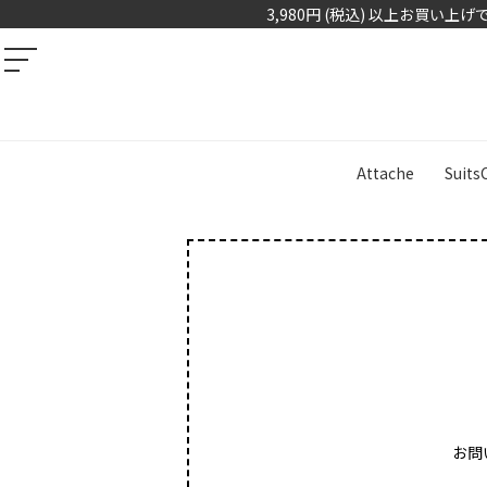
3,980円 (税込) 以上お買い上
Attache
Suits
お問