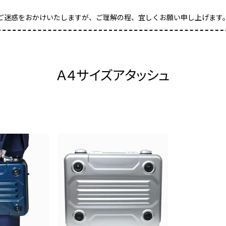
ご迷惑をおかけいたしますが、ご理解の程、宜しくお願い申し上げます
Ａ４サイズアタッシュ