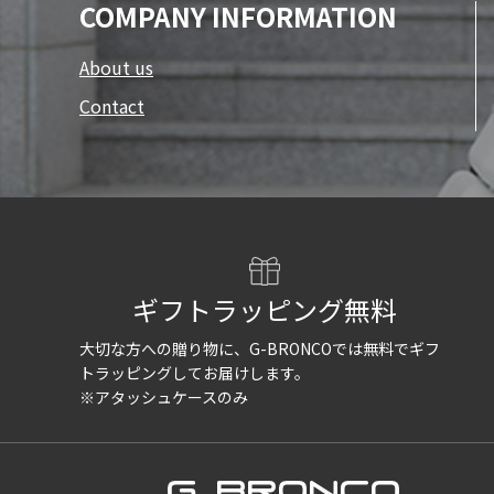
COMPANY INFORMATION
About us
Contact
ギフトラッピング無料
大切な方への贈り物に、G-BRONCOでは
無料でギフ
トラッピングしてお届けします。
※アタッシュケースのみ