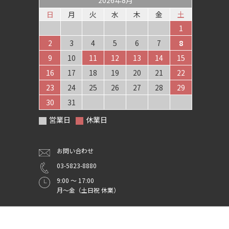
2026年8月
日
月
火
水
木
金
土
1
2
3
4
5
6
7
8
9
10
11
12
13
14
15
16
17
18
19
20
21
22
23
24
25
26
27
28
29
30
31
営業日
休業日
お問い合わせ
03-5823-8880
9:00 ～ 17:00
月～金（土日祝 休業）