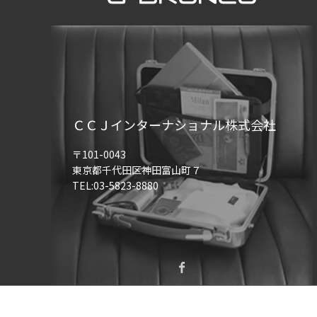
ＣＣＪインターナショナル株式会社
〒101-0043
東京都千代田区神田富山町７
TEL:03-5823-8880