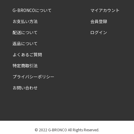
G-BRONCOについて
マイアカウント
お支払い方法
会員登録
配送について
ログイン
返品について
よくあるご質問
特定商取引法
プライバシーポリシー
お問い合わせ
© 2022 G-BRONCO All Rights Reserved.