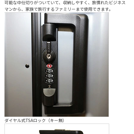
可能な中仕切りがついていて、収納しやすく、旅慣れたビジネス
マンから、家族で旅行するファミリーまで使用できます。
ダイヤル式TSAロック（キー無）