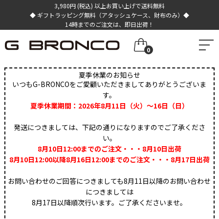
3,980円 (税込) 以上お買い上げで送料無料
◆ ギフトラッピング無料（アタッシュケース、財布のみ）◆
14時までのご注文は、即日出荷！
0
夏季休業のお知らせ
いつもG-BRONCOをご愛顧いただきましてありがとうございま
す。
夏季休業期間：2026年8月11日（火）～16日（日）
発送につきましては、下記の通りになりますのでご了承くださ
い。
8月10日12:00までのご注文・・・8月10日出荷
8月10日12:00以降8月16日12:00までのご注文・・・8月17日出荷
お問い合わせのご回答につきましても8月11日以降のお問い合わせ
につきましては
8月17日以降順次行います。ご了承くださいませ。