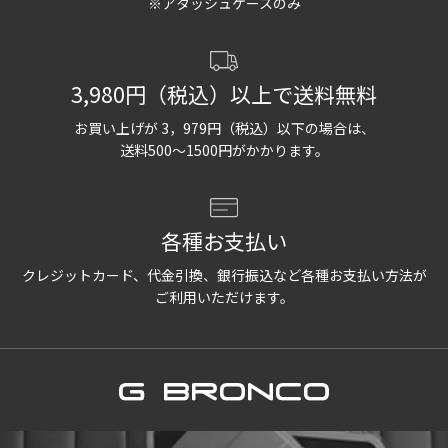
※アタッシュケースのみ
3,980円（税込）以上で送料無料
お買い上げが 3，979円（税込）以下の場合は、
送料500〜1500円がかかります。
各種お支払い
クレジットカード、代金引換、銀行振込など各種お支払い方法が
ご利用いただけます。