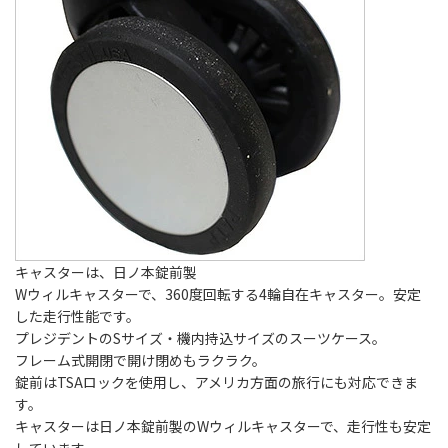
キャスターは、日ノ本錠前製
Wウィルキャスターで、360度回転する4輪自在キャスター。安定
した走行性能です。
プレジデントのSサイズ・機内持込サイズのスーツケース。
フレーム式開閉で開け閉めもラクラク。
錠前はTSAロックを使用し、アメリカ方面の旅行にも対応できま
す。
キャスターは日ノ本錠前製のWウィルキャスターで、走行性も安定
しています。