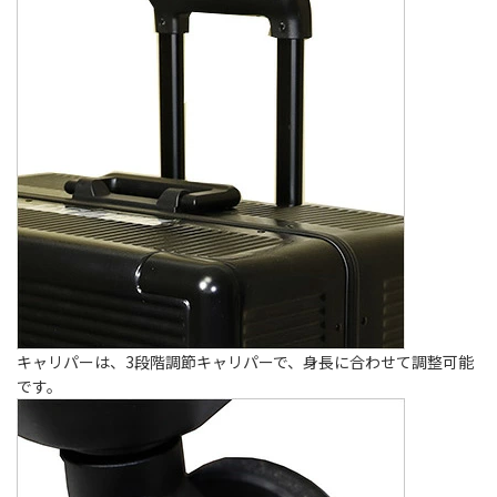
キャリパーは、3段階調節キャリパーで、身長に合わせて調整可能
です。