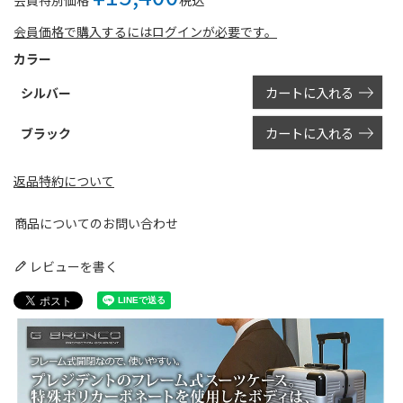
会員特別価格
会員価格で購入するにはログインが必要です。
カラー
カートに入れる
シルバー
カートに入れる
ブラック
返品特約について
商品についてのお問い合わせ
レビューを書く