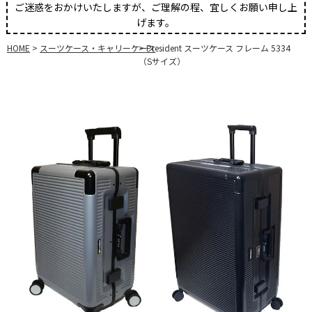
ご迷惑をおかけいたしますが、ご理解の程、宜しくお願い申し上
げます。
HOME
スーツケース・キャリーケース
President スーツケース フレーム 5334
（Sサイズ）