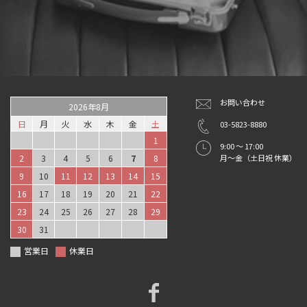
お問い合わせ
2026年8月
日
月
火
水
木
金
土
03-5823-8880
1
9:00 ～ 17:00
2
3
4
5
6
7
8
月～金（土日祝 休業）
9
10
11
12
13
14
15
16
17
18
19
20
21
22
23
24
25
26
27
28
29
30
31
営業日
休業日