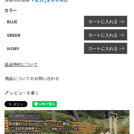
カラー
カートに入れる
BLUE
カートに入れる
GREEN
カートに入れる
IVORY
返品特約について
商品についてのお問い合わせ
レビューを書く