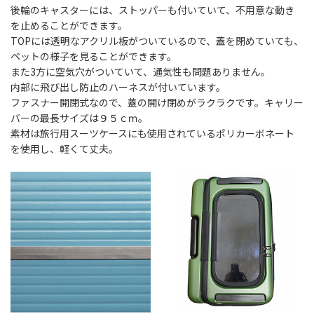
後輪のキャスターには、ストッパーも付いていて、不用意な動き
を止めることができます。
TOPには透明なアクリル板がついているので、蓋を閉めていても、
ペットの様子を見ることができます。
また3方に空気穴がついていて、通気性も問題ありません。
内部に飛び出し防止のハーネスが付いています。
ファスナー開閉式なので、蓋の開け閉めがラクラクです。キャリー
バーの最長サイズは９５ｃｍ。
素材は旅行用スーツケースにも使用されているポリカーボネート
を使用し、軽くて丈夫。