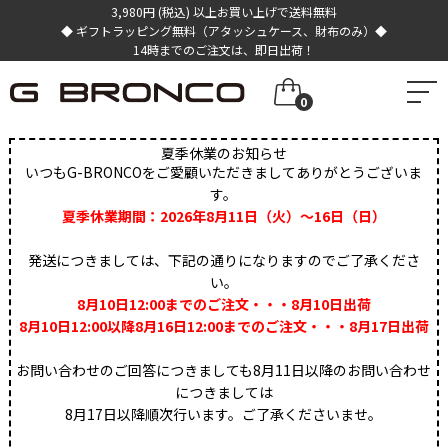
3,980円 (税込) 以上お買い上げで送料無料
◆ ギフトラッピング無料（アタッシュケース、財布のみ）◆
14時までのご注文は、即日出荷！
0
夏季休業のお知らせ
いつもG-BRONCOをご愛顧いただきましてありがとうございま
す。
夏季休業期間：2026年8月11日（火）～16日（日）
発送につきましては、下記の通りになりますのでご了承くださ
い。
8月10日12:00までのご注文・・・8月10日出荷
8月10日12:00以降8月16日12:00までのご注文・・・8月17日出荷
お問い合わせのご回答につきましても8月11日以降のお問い合わせ
につきましては
8月17日以降順次行います。ご了承くださいませ。