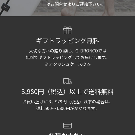
はお問合せよりご連絡下さい。
ギフトラッピング無料
大切な方への贈り物に、G-BRONCOでは
無料でギフトラッピングしてお届けします。
※アタッシュケースのみ
3,980円（税込）以上で送料無料
お買い上げが 3，979円（税込）以下の場合は、
送料500〜1500円がかかります。