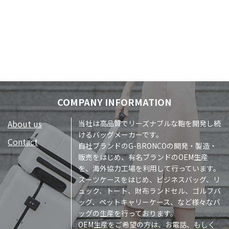
COMPANY INFORMATION
About us
当社は高品質でリーズナブルな鞄を開発し続
けるバッグメーカーです。
Contact
自社ブランドのG-BRONCOの開発・製造・
販売をはじめ、有名ブランドのOEM生産
を、海外協力工場を利用して行っています。
スーツケースをはじめ、ビジネスバッグ、リ
ュック、トート、財布ランドセル、ゴルフバ
ッグ、ペットキャリーケース、など様々なバ
ッグの生産を行っております。
OEM生産をご希望の方は、お電話、もしく