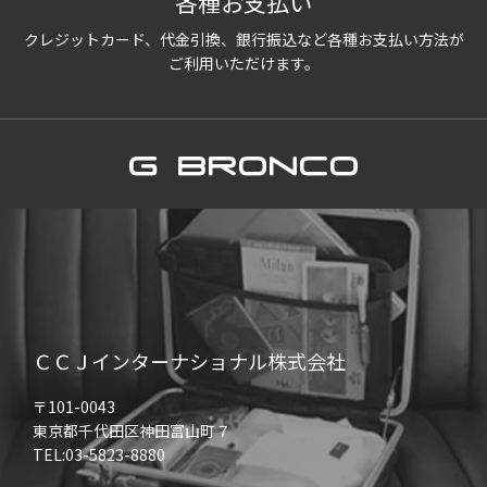
各種お支払い
クレジットカード、代金引換、銀行振込など各種お支払い方法が
ご利用いただけます。
ＣＣＪインターナショナル株式会社
〒101-0043
東京都千代田区神田富山町７
TEL:03-5823-8880