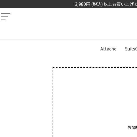
3,980円 (税込) 以上お買い上
Attache
Suits
お問