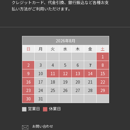
クレジットカード、代金引換、銀行振込など各種お支
払い方法がご利用いただけます。
2026年8月
日
月
火
水
木
金
土
1
2
3
4
5
6
7
8
9
10
11
12
13
14
15
16
17
18
19
20
21
22
23
24
25
26
27
28
29
30
31
営業日
休業日
お問い合わせ