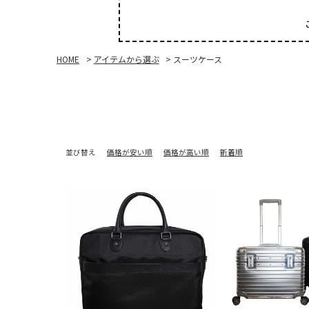
HOME
アイテムから選ぶ
スーツケース
並び替え
価格が安い順
価格が高い順
新着順