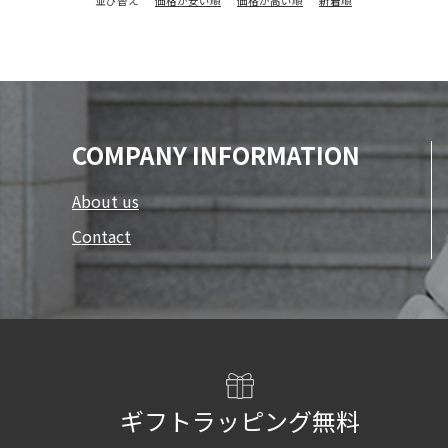
並び替え
価格が安い順
価格が高い順
新着順
COMPANY INFORMATION
About us
Contact
ギフトラッピング無料