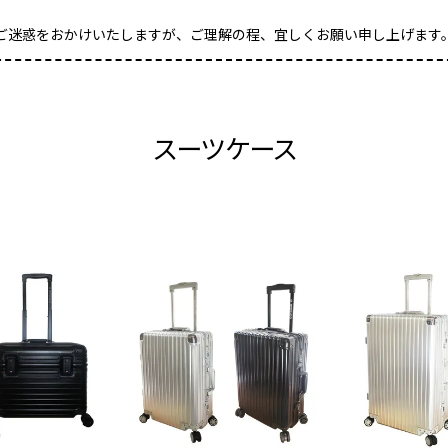
ご迷惑をおかけいたしますが、ご理解の程、宜しくお願い申し上げます
スーツケース