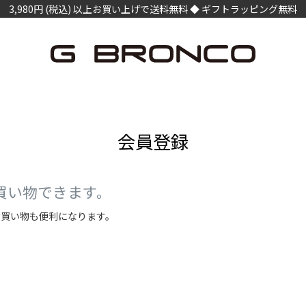
3,980円 (税込) 以上お買い上げで送料無料 ◆ ギフトラッピング無料
会員登録
買い物できます。
お買い物も便利になります。