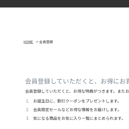
HOME
会員登録
会員登録していただくと、お得にお
会員登録していただくと、お得な特典がつきます。また
お誕生日に、割引クーポンをプレゼントします。
会員限定セールなどお得な情報をお届けします。
気になる商品をお気に入り一覧にまとめられます。