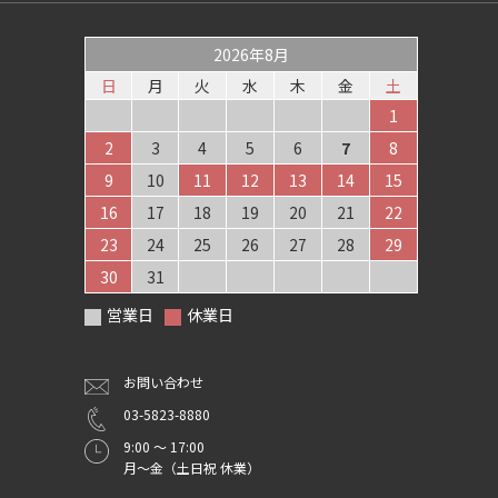
2026年8月
日
月
火
水
木
金
土
1
2
3
4
5
6
7
8
9
10
11
12
13
14
15
16
17
18
19
20
21
22
23
24
25
26
27
28
29
30
31
営業日
休業日
お問い合わせ
03-5823-8880
9:00 ～ 17:00
月～金（土日祝 休業）