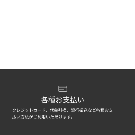
各種お支払い
クレジットカード、代金引換、銀行振込など各種お支
払い方法がご利用いただけます。