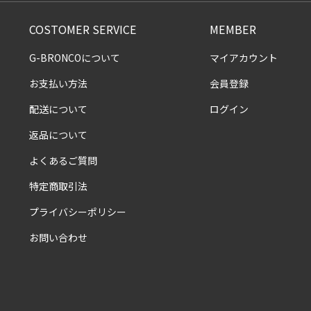
COSTOMER SERVICE
MEMBER
G-BRONCOについて
マイアカウント
お支払い方法
会員登録
配送について
ログイン
返品について
よくあるご質問
特定商取引法
プライバシーポリシー
お問い合わせ