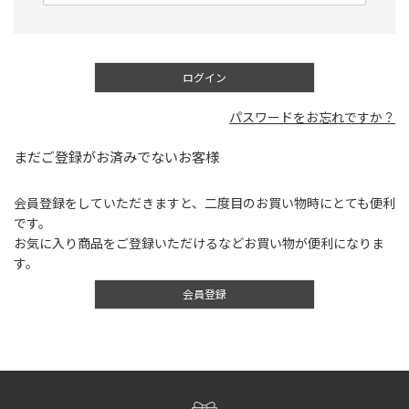
須
)
ログイン
パスワードをお忘れですか？
まだご登録がお済みでないお客様
会員登録をしていただきますと、二度目のお買い物時にとても便利
です。
お気に入り商品をご登録いただけるなどお買い物が便利になりま
す。
会員登録