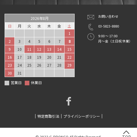
お問い合わせ
2026年8月
日
月
火
水
木
金
土
03-5823-8880
1
9:00 ～ 17:00
2
3
4
5
6
7
8
月～金（土日祝 休業）
9
10
11
12
13
14
15
16
17
18
19
20
21
22
23
24
25
26
27
28
29
30
31
営業日
休業日
特定商取引法
プライバシーポリシー
© 2022 G-BRONCO All Rights Reserved.