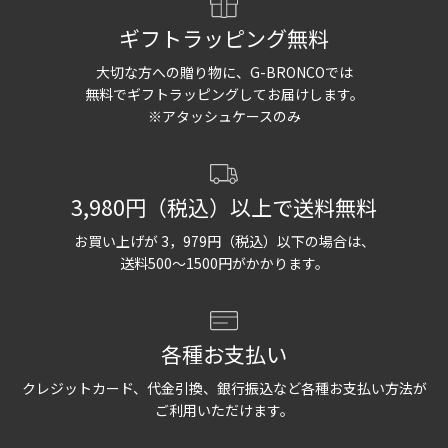
ギフトラッピング無料
大切な方への贈り物に、G-BRONCOでは
無料でギフトラッピングしてお届けします。
※アタッシュケースのみ
3,980円（税込）以上で送料無料
お買い上げが 3，979円（税込）以下の場合は、
送料500〜1500円がかかります。
各種お支払い
クレジットカード、代金引換、銀行振込など各種お支払い方法が
ご利用いただけます。